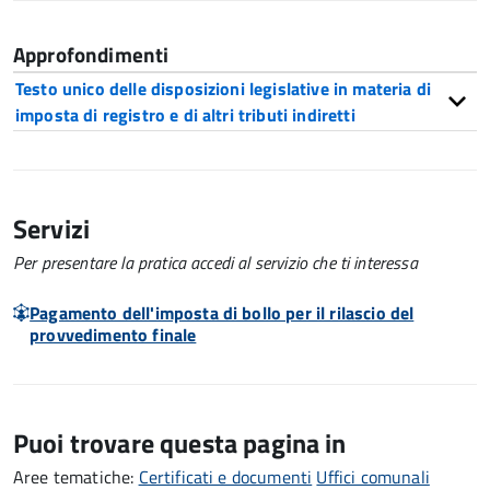
Approfondimenti
Testo unico delle disposizioni legislative in materia di
imposta di registro e di altri tributi indiretti
Servizi
Per presentare la pratica accedi al servizio che ti interessa
Pagamento dell'imposta di bollo per il rilascio del
provvedimento finale
Puoi trovare questa pagina in
Aree tematiche:
Certificati e documenti
Uffici comunali