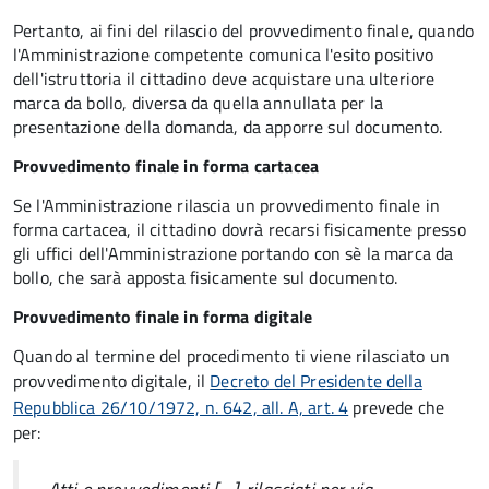
Pertanto, ai fini del rilascio del provvedimento finale, quando
l'Amministrazione competente comunica l'esito positivo
dell'istruttoria il cittadino deve acquistare una ulteriore
marca da bollo,
diversa da quella annullata per la
presentazione della domanda, da apporre sul documento.
Provvedimento finale in forma cartacea
Se l'Amministrazione rilascia un provvedimento finale in
forma cartacea, il cittadino dovrà recarsi fisicamente presso
gli uffici dell'Amministrazione portando con sè la marca da
bollo, che sarà apposta fisicamente sul documento.
Provvedimento finale in forma digitale
Quando al termine del procedimento ti viene rilasciato un
provvedimento digitale, il
Decreto del Presidente della
Repubblica 26/10/1972, n. 642, all. A, art. 4
prevede che
per: