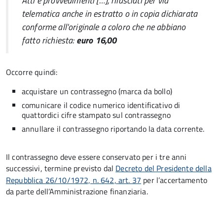
Atti e provvedimenti […], rilasciati per via
telematica anche in estratto o in copia dichiarata
conforme all'originale a coloro che ne abbiano
fatto richiesta:
euro 16,00
Occorre quindi:
acquistare un contrassegno (marca da bollo)
comunicare il codice numerico identificativo di
quattordici cifre stampato sul contrassegno
annullare il contrassegno riportando la data corrente.
Il contrassegno deve essere conservato per i tre anni
successivi, termine previsto dal
Decreto del Presidente della
Repubblica 26/10/1972, n. 642, art. 37
per l’accertamento
da parte dell’Amministrazione finanziaria.