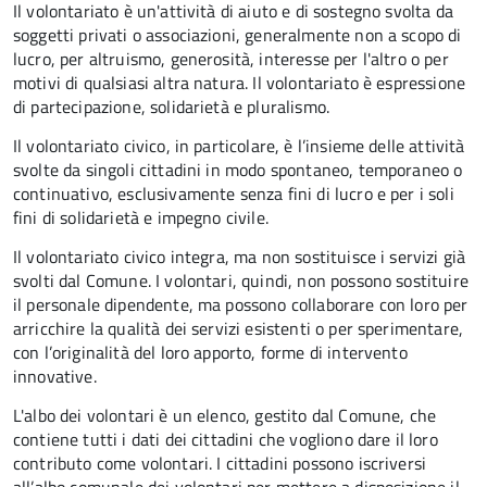
Il volontariato è un'attività di aiuto e di sostegno svolta da
soggetti privati o associazioni, generalmente non a scopo di
lucro, per altruismo, generosità, interesse per l'altro o per
motivi di qualsiasi altra natura. Il volontariato è espressione
di partecipazione, solidarietà e pluralismo.
Il volontariato civico, in particolare, è l’insieme delle attività
svolte da singoli cittadini in modo spontaneo, temporaneo o
continuativo, esclusivamente senza fini di lucro e per i soli
fini di solidarietà e impegno civile.
Il volontariato civico integra, ma non sostituisce i servizi già
svolti dal Comune. I volontari, quindi, non possono sostituire
il personale dipendente, ma possono collaborare con loro per
arricchire la qualità dei servizi esistenti o per sperimentare,
con l’originalità del loro apporto, forme di intervento
innovative.
L'albo dei volontari è un elenco, gestito dal Comune, che
contiene tutti i dati dei cittadini che vogliono dare il loro
contributo come volontari. I cittadini possono iscriversi