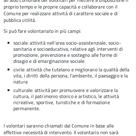
all’albo comunale dei volontari per mettere a disposizione il
proprio tempo e le proprie capacità e collaborare con il
Comune per realizzare attività di carattere sociale e di
pubblica utilità.
Si può fare volontariato in più campi:
sociale: attività nell'area socio-assistenziale, socio-
sanitaria e socioeducativa, relative agli interventi di
promozione, prevenzione e sostegno alle forme di
disagio e di emarginazione sociale
civile: attività che tutelano e migliorano la qualità della
vita, i diritti della persona, l’ambiente, il paesaggio e la
natura
culturale: attività per promuovere e valorizzare la
cultura, il patrimonio storico e artistico, le attività
ricreative, sportive, turistiche e di formazione
permanente.
I volontari saranno chiamati dal Comune in base alle
effettive necessità di intervento. Il volontario non sarà