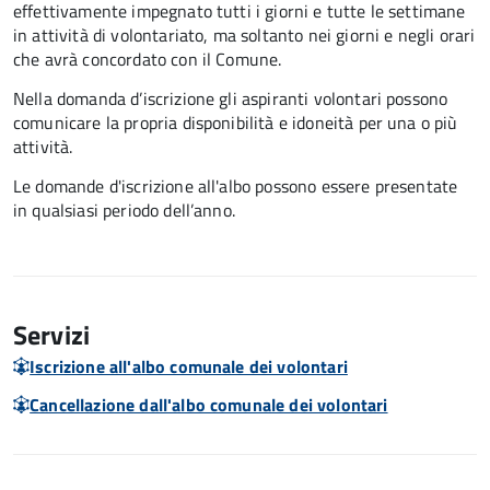
effettivamente impegnato tutti i giorni e tutte le settimane
in attività di volontariato, ma soltanto nei giorni e negli orari
che avrà concordato con il Comune.
Nella domanda d’iscrizione gli aspiranti volontari possono
comunicare la propria disponibilità e idoneità per una o più
attività.
Le domande d'iscrizione all'albo possono essere presentate
in qualsiasi periodo dell’anno.
Servizi
Iscrizione all'albo comunale dei volontari
Cancellazione dall'albo comunale dei volontari