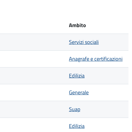
Ambito
Servizi sociali
Anagrafe e certificazioni
Edilizia
Generale
Suap
Edilizia