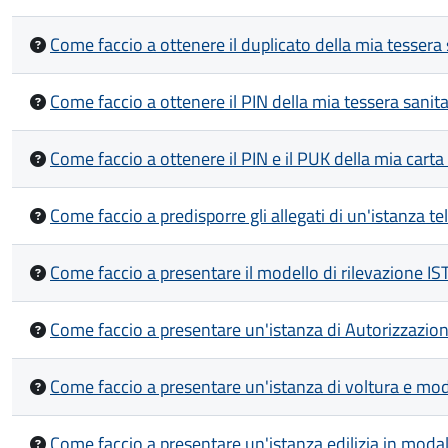
Come faccio a ottenere il duplicato della mia tessera
Come faccio a ottenere il PIN della mia tessera sanit
Come faccio a ottenere il PIN e il PUK della mia carta 
Come faccio a predisporre gli allegati di un'istanza te
Come faccio a presentare il modello di rilevazione ISTA
Come faccio a presentare un'istanza di Autorizzazion
Come faccio a presentare un'istanza di voltura e mod
Come faccio a presentare un'istanza edilizia in modal