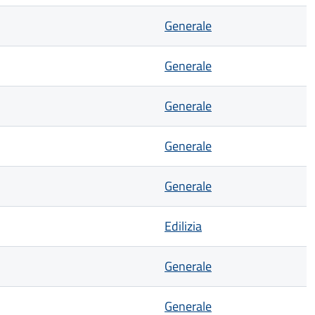
Generale
Generale
Generale
Generale
Generale
Edilizia
Generale
Generale