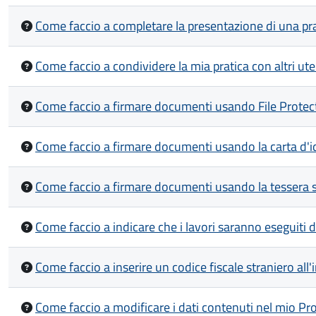
Come faccio a completare la presentazione di una prat
Come faccio a condividere la mia pratica con altri ute
Come faccio a firmare documenti usando File Protec
Come faccio a firmare documenti usando la carta d'ide
Come faccio a firmare documenti usando la tessera s
Come faccio a indicare che i lavori saranno eseguiti 
Come faccio a inserire un codice fiscale straniero all
Come faccio a modificare i dati contenuti nel mio Pro