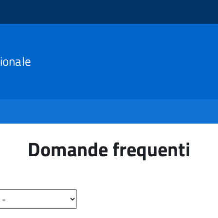
ionale
Domande frequenti