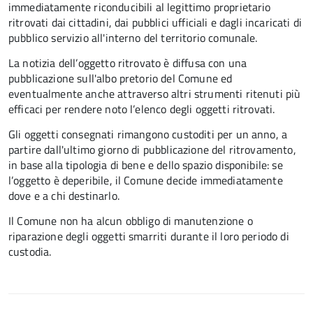
immediatamente riconducibili al legittimo proprietario
ritrovati dai cittadini, dai pubblici ufficiali e dagli incaricati di
pubblico servizio all'interno del territorio comunale.
La notizia dell’oggetto ritrovato è diffusa con una
pubblicazione sull'albo pretorio del Comune ed
eventualmente anche attraverso altri strumenti ritenuti più
efficaci per rendere noto l’elenco degli oggetti ritrovati.
Gli oggetti consegnati rimangono custoditi per un anno, a
partire dall'ultimo giorno di pubblicazione del ritrovamento,
in base alla tipologia di bene e dello spazio disponibile: se
l’oggetto è deperibile, il Comune decide immediatamente
dove e a chi destinarlo.
Il Comune non ha alcun obbligo di manutenzione o
riparazione degli oggetti smarriti durante il loro periodo di
custodia.