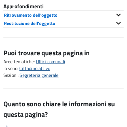
Approfondimenti
Ritrovamento dell'oggetto
Restituzione dell'oggetto
Puoi trovare questa pagina in
Aree tematiche:
Uffici comunali
Io sono:
Cittadino attivo
Sezioni:
Segreteria generale
Quanto sono chiare le informazioni su
questa pagina?