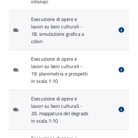
intonaci
Esecuzione di opere e
lavori su beni culturali -
18. simulazione grafica a
colori
Esecuzione di opere e
lavori su beni culturali -
19. planimetria e prospetti
in scala 1:10
Esecuzione di opere e
lavori su beni culturali -
20. mappatura del degrado
in scala 1:10