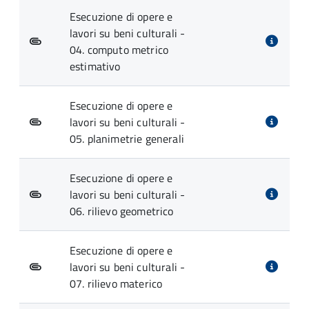
Esecuzione di opere e
lavori su beni culturali -
04. computo metrico
estimativo
Esecuzione di opere e
lavori su beni culturali -
05. planimetrie generali
Esecuzione di opere e
lavori su beni culturali -
06. rilievo geometrico
Esecuzione di opere e
lavori su beni culturali -
07. rilievo materico