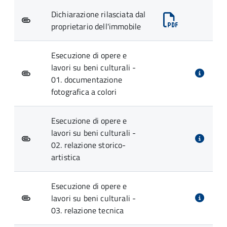
Dichiarazione rilasciata dal
proprietario dell'immobile
Esecuzione di opere e
lavori su beni culturali -
01. documentazione
fotografica a colori
Esecuzione di opere e
lavori su beni culturali -
02. relazione storico-
artistica
Esecuzione di opere e
lavori su beni culturali -
03. relazione tecnica