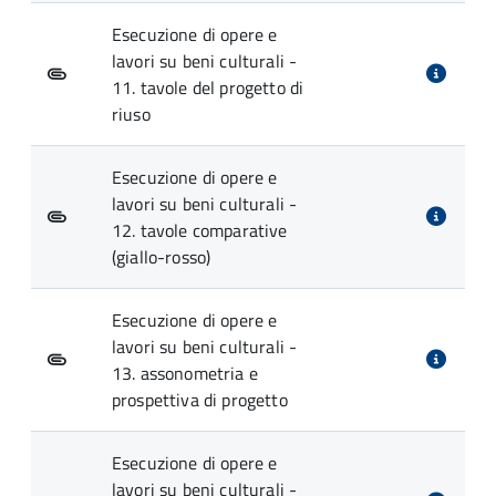
Esecuzione di opere e
lavori su beni culturali -
11. tavole del progetto di
riuso
Esecuzione di opere e
lavori su beni culturali -
12. tavole comparative
(giallo-rosso)
Esecuzione di opere e
lavori su beni culturali -
13. assonometria e
prospettiva di progetto
Esecuzione di opere e
lavori su beni culturali -