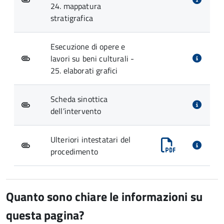
24. mappatura
stratigrafica
Esecuzione di opere e
lavori su beni culturali -
25. elaborati grafici
Scheda sinottica
dell’intervento
Ulteriori intestatari del
procedimento
Quanto sono chiare le informazioni su
questa pagina?