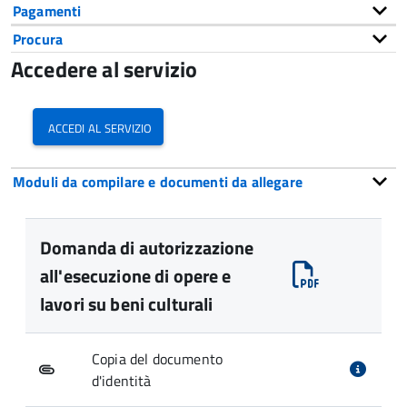
Pagamenti
Procura
Accedere al servizio
accedi al servizio
Moduli da compilare e documenti da allegare
Domanda di autorizzazione
all'esecuzione di opere e
lavori su beni culturali
Copia del documento
d'identità