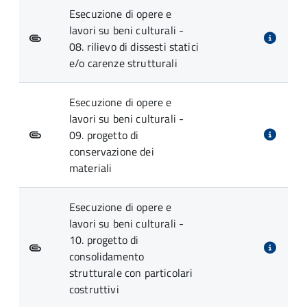
Esecuzione di opere e
lavori su beni culturali -
08. rilievo di dissesti statici
e/o carenze strutturali
Esecuzione di opere e
lavori su beni culturali -
09. progetto di
conservazione dei
materiali
Esecuzione di opere e
lavori su beni culturali -
10. progetto di
consolidamento
strutturale con particolari
costruttivi