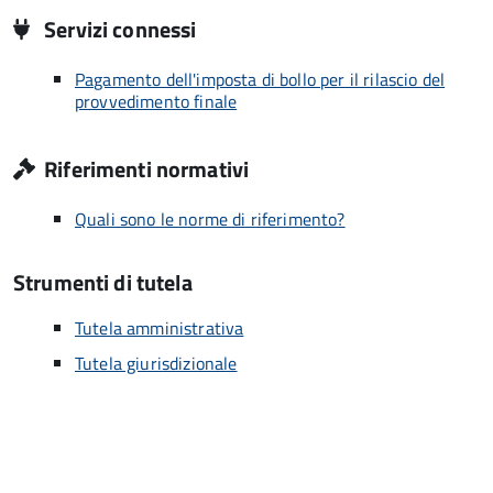
Servizi connessi
Pagamento dell'imposta di bollo per il rilascio del
provvedimento finale
Riferimenti normativi
Quali sono le norme di riferimento?
Strumenti di tutela
Tutela amministrativa
Tutela giurisdizionale