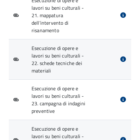
Esecuzione di opere e
lavori su beni culturali -
21. mappatura
dell’intervento di
risanamento
Esecuzione di opere e
lavori su beni culturali -
22. schede tecniche dei
materiali
Esecuzione di opere e
lavori su beni culturali -
23. campagna di indagini
preventive
Esecuzione di opere e
lavori su beni culturali -