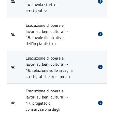
14. tavola storico-
stratigrafica
Esecuzione di opere e
lavori su beni culturali -
15. tavole illustrative
dell’impiantistica
Esecuzione di opere e
lavori su beni culturali -
16. relazione sulle indagini
stratigrafiche preliminari
Esecuzione di opere e
lavori su beni culturali -
17. progetto di
conservazione degli