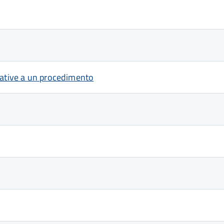
lative a un procedimento