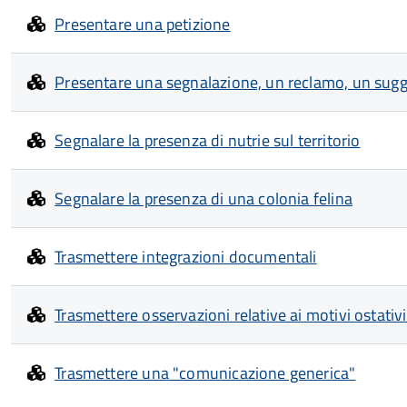
Presentare una petizione
Presentare una segnalazione, un reclamo, un su
Segnalare la presenza di nutrie sul territorio
Segnalare la presenza di una colonia felina
Trasmettere integrazioni documentali
Trasmettere osservazioni relative ai motivi ostati
Trasmettere una "comunicazione generica"