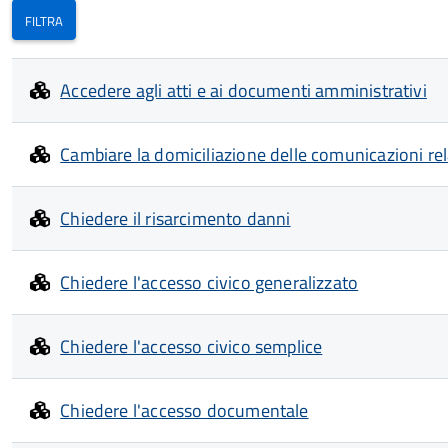
Accedere agli atti e ai documenti amministrativi
Cambiare la domiciliazione delle comunicazioni re
Chiedere il risarcimento danni
Chiedere l'accesso civico generalizzato
Chiedere l'accesso civico semplice
Chiedere l'accesso documentale